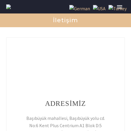
İletişim
ADRESİMİZ
Başıbüyük mahallesi, Başıbüyük yolu cd.
No:6 Kent Plus Centrium A1 Blok D:5