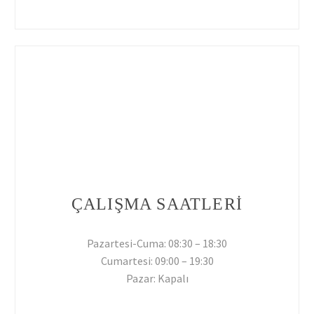
ÇALIŞMA SAATLERİ
Pazartesi-Cuma: 08:30 – 18:30
Cumartesi: 09:00 – 19:30
Pazar: Kapalı