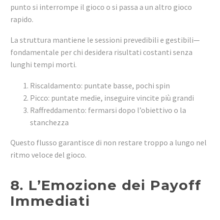
punto si interrompe il gioco o si passa a un altro gioco
rapido.
La struttura mantiene le sessioni prevedibili e gestibili—
fondamentale per chi desidera risultati costanti senza
lunghi tempi morti.
Riscaldamento: puntate basse, pochi spin
Picco: puntate medie, inseguire vincite più grandi
Raffreddamento: fermarsi dopo l’obiettivo o la
stanchezza
Questo flusso garantisce di non restare troppo a lungo nel
ritmo veloce del gioco.
8. L’Emozione dei Payoff
Immediati