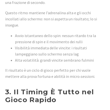
una frazione di secondo.
Questo ritmo mantiene l’adrenalina alta e gli occhi
incollati allo schermo: non si aspetta un risultato; lo si
insegue.
Avvio istantaneo dello spin: nessun ritardo tra la
pressione di spin e il movimento dei rulli
Visibilità immediata delle vincite: i risultati
lampeggiano sullo schermo senza lag
Alta volatilità: grandi vincite sembrano fulmini
Il risultato è un ciclo di gioco perfetto per chi vuole
mettere alla prova fortuna e abilità in micro‑sessioni.
3. Il Timing È Tutto nel
Gioco Rapido