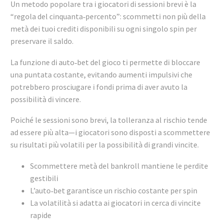
Un metodo popolare tra i giocatori di sessioni brevi è la
“regola del cinquanta‑percento”: scommetti non più della
metà dei tuoi crediti disponibili su ogni singolo spin per
preservare il saldo.
La funzione di auto‑bet del gioco ti permette di bloccare
una puntata costante, evitando aumenti impulsivi che
potrebbero prosciugare i fondi prima di aver avuto la
possibilità di vincere.
Poiché le sessioni sono brevi, la tolleranza al rischio tende
ad essere più alta—i giocatori sono disposti a scommettere
su risultati più volatili per la possibilità di grandi vincite.
Scommettere metà del bankroll mantiene le perdite
gestibili
L’auto‑bet garantisce un rischio costante per spin
La volatilità si adatta ai giocatori in cerca di vincite
rapide