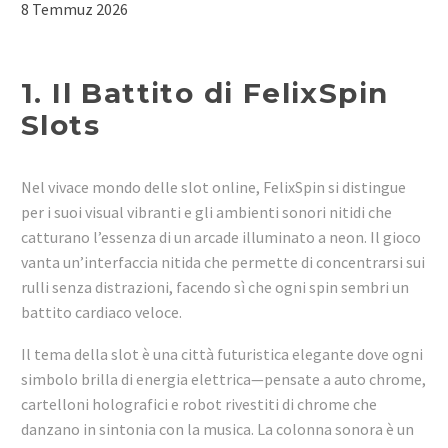
8 Temmuz 2026
1. Il Battito di FelixSpin
Slots
Nel vivace mondo delle slot online, FelixSpin si distingue
per i suoi visual vibranti e gli ambienti sonori nitidi che
catturano l’essenza di un arcade illuminato a neon. Il gioco
vanta un’interfaccia nitida che permette di concentrarsi sui
rulli senza distrazioni, facendo sì che ogni spin sembri un
battito cardiaco veloce.
Il tema della slot è una città futuristica elegante dove ogni
simbolo brilla di energia elettrica—pensate a auto chrome,
cartelloni holografici e robot rivestiti di chrome che
danzano in sintonia con la musica. La colonna sonora è un