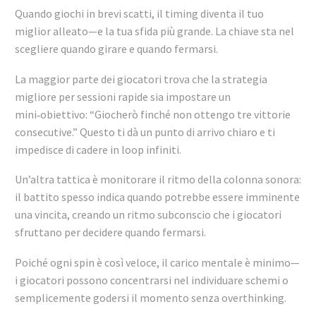
Quando giochi in brevi scatti, il timing diventa il tuo
miglior alleato—e la tua sfida più grande. La chiave sta nel
scegliere quando girare e quando fermarsi.
La maggior parte dei giocatori trova che la strategia
migliore per sessioni rapide sia impostare un
mini‑obiettivo: “Giocherò finché non ottengo tre vittorie
consecutive.” Questo ti dà un punto di arrivo chiaro e ti
impedisce di cadere in loop infiniti.
Un’altra tattica è monitorare il ritmo della colonna sonora:
il battito spesso indica quando potrebbe essere imminente
una vincita, creando un ritmo subconscio che i giocatori
sfruttano per decidere quando fermarsi.
Poiché ogni spin è così veloce, il carico mentale è minimo—
i giocatori possono concentrarsi nel individuare schemi o
semplicemente godersi il momento senza overthinking.