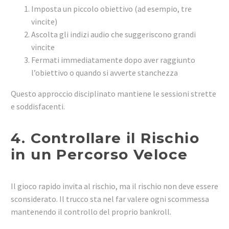
Imposta un piccolo obiettivo (ad esempio, tre
vincite)
Ascolta gli indizi audio che suggeriscono grandi
vincite
Fermati immediatamente dopo aver raggiunto
l’obiettivo o quando si avverte stanchezza
Questo approccio disciplinato mantiene le sessioni strette
e soddisfacenti.
4. Controllare il Rischio
in un Percorso Veloce
Il gioco rapido invita al rischio, ma il rischio non deve essere
sconsiderato. Il trucco sta nel far valere ogni scommessa
mantenendo il controllo del proprio bankroll.