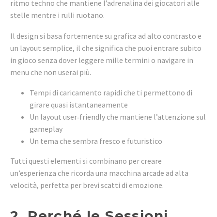
ritmo techno che mantiene l’adrenalina dei giocatori alle
stelle mentre i rulli ruotano.
Il design si basa fortemente su grafica ad alto contrasto e
un layout semplice, il che significa che puoi entrare subito
in gioco senza dover leggere mille termini o navigare in
menu che non userai più.
Tempi di caricamento rapidi che ti permettono di
girare quasi istantaneamente
Un layout user‑friendly che mantiene l’attenzione sul
gameplay
Un tema che sembra fresco e futuristico
Tutti questi elementi si combinano per creare
un’esperienza che ricorda una macchina arcade ad alta
velocità, perfetta per brevi scatti di emozione.
2. Perché le Sessioni