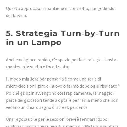
Questo approccio ti mantiene in controllo, pur godendo
del brivido.
5. Strategia Turn‑by‑Turn
in un Lampo
Anche nel gioco rapido, c’è spazio per la strategia—basta
mantenerla snella e focalizzata.
Il modo migliore per pensarla è come una serie di
micro‑decisioni: giro di nuovo o fermo dopo ogni risultato?
Poiché gli spin avvengono così rapidamente, la maggior
parte dei giocatori tende a optare per “sì” a meno che non
vedano un chiaro segno di streak perdente.
Una regola utile per le sessioni brevi è fermarsi dopo
qualsiasi vincita che superi di almeno il 50% la tua puntata