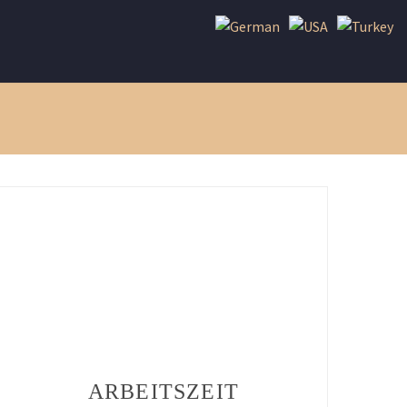
ARBEITSZEIT