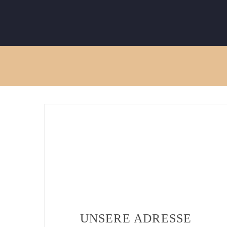
UNSERE ADRESSE