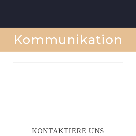
Kommunikation
KONTAKTIERE UNS