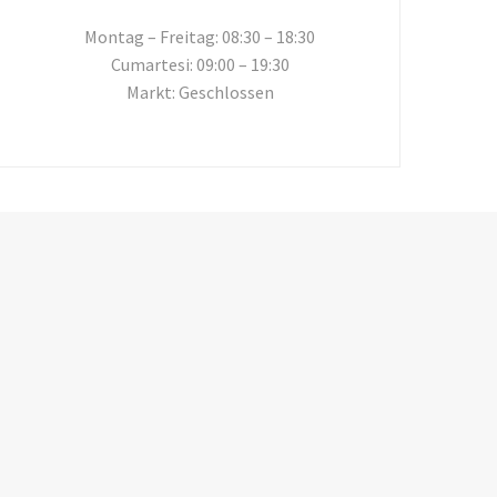
Montag – Freitag: 08:30 – 18:30
Cumartesi: 09:00 – 19:30
Markt: Geschlossen